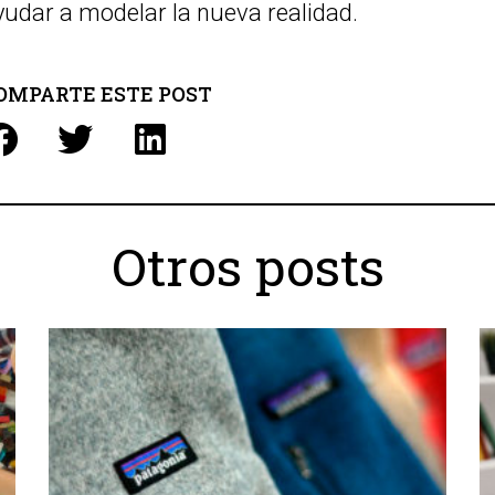
yudar a modelar la nueva realidad.
OMPARTE ESTE POST
Otros posts