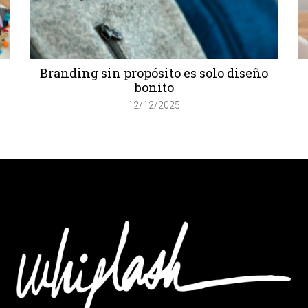
Branding sin propósito es solo diseño
bonito
12/12/2025