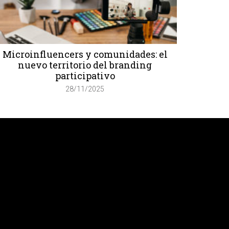
Microinfluencers y comunidades: el
nuevo territorio del branding
participativo
28/11/2025