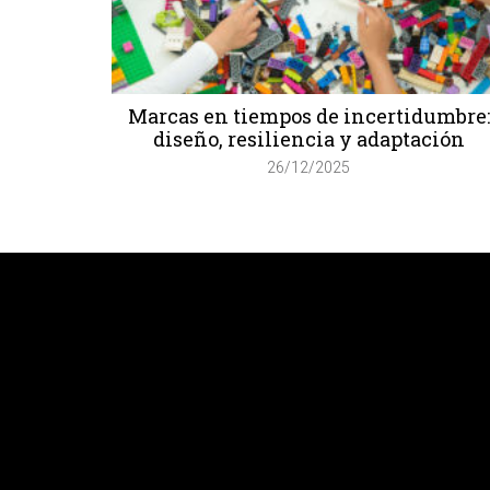
Marcas en tiempos de incertidumbre:
diseño, resiliencia y adaptación
26/12/2025