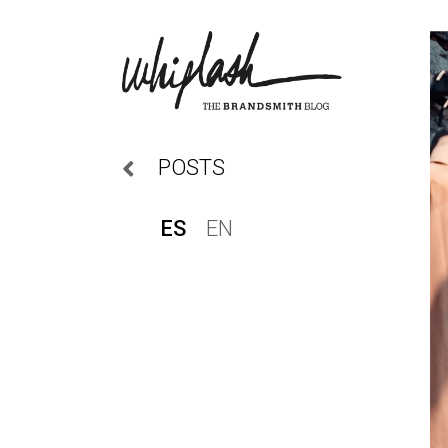
POSTS
ES
EN