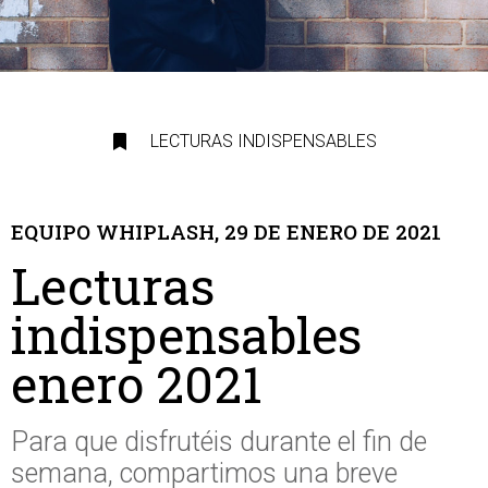
LECTURAS INDISPENSABLES
EQUIPO WHIPLASH, 29 DE ENERO DE 2021
Lecturas
indispensables
enero 2021
Para que disfrutéis durante el fin de
semana, compartimos una breve