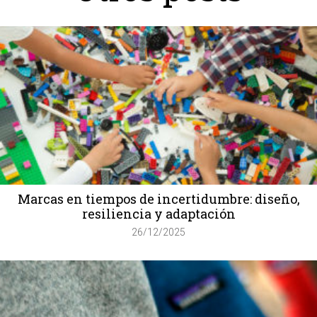
Marcas en tiempos de incertidumbre: diseño,
resiliencia y adaptación
26/12/2025