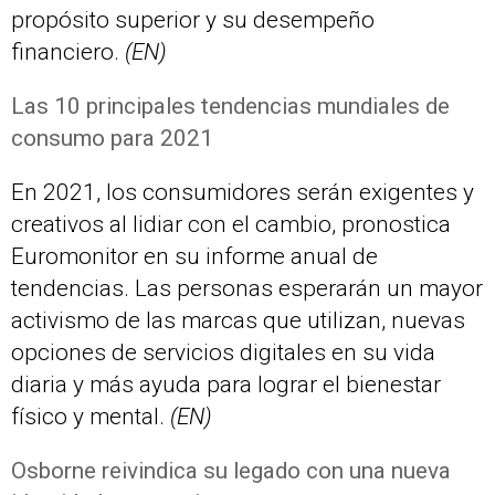
propósito superior y su desempeño
financiero.
(EN)
Las 10 principales tendencias mundiales de
consumo para 2021
En 2021, los consumidores serán exigentes y
creativos al lidiar con el cambio, pronostica
Euromonitor en su informe anual de
tendencias. Las personas esperarán un mayor
activismo de las marcas que utilizan, nuevas
opciones de servicios digitales en su vida
diaria y más ayuda para lograr el bienestar
físico y mental.
(EN)
Osborne reivindica su legado con una nueva