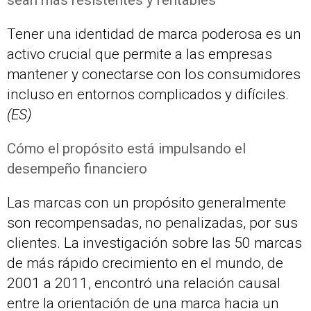
sean más resistentes y rentables
Tener una identidad de marca poderosa es un
activo crucial que permite a las empresas
mantener y conectarse con los consumidores
incluso en entornos complicados y difíciles.
(ES)
Cómo el propósito está impulsando el
desempeño financiero
Las marcas con un propósito generalmente
son recompensadas, no penalizadas, por sus
clientes. La investigación sobre las 50 marcas
de más rápido crecimiento en el mundo, de
2001 a 2011, encontró una relación causal
entre la orientación de una marca hacia un