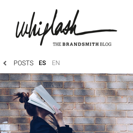
ES
EN
POSTS