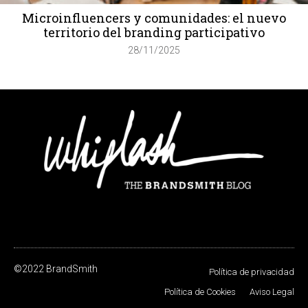
Microinfluencers y comunidades: el nuevo
territorio del branding participativo
28/11/2025
©2022 BrandSmith
Política de privacidad
Política de Cookies
Aviso Legal