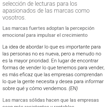
selección de lecturas para los
apasionados de las marcas como
vosotros.
Las marcas fuertes adoptan la percepción
emocional para impulsar el crecimiento
La idea de abordar lo que es importante para
las personas no es nueva, pero a menudo no
es la mayor prioridad. En lugar de encontrar
formas de vender lo que tenemos para vender,
es más eficaz que las empresas comprendan
lo que la gente necesita y desea para informar
sobre qué y cómo vendemos.
(EN)
Las marcas sólidas hacen que las empresas