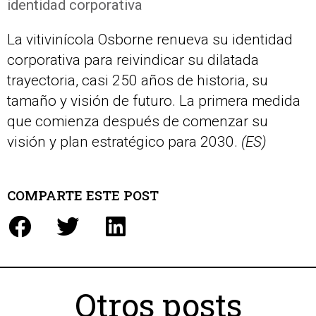
identidad corporativa
La vitivinícola Osborne renueva su identidad
corporativa para reivindicar su dilatada
trayectoria, casi 250 años de historia, su
tamaño y visión de futuro. La primera medida
que comienza después de comenzar su
visión y plan estratégico para 2030.
(ES)
COMPARTE ESTE POST
Otros posts