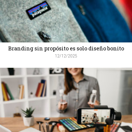
Branding sin propósito es solo diseño bonito
12/12/2025