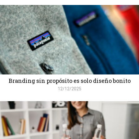
Branding sin propósito es solo diseño bonito
12/12/2025