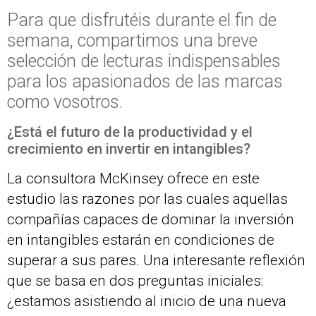
Para que disfrutéis durante el fin de
semana, compartimos una breve
selección de lecturas indispensables
para los apasionados de las marcas
como vosotros.
¿Está el futuro de la productividad y el
crecimiento en invertir en intangibles?
La consultora McKinsey ofrece en este
estudio las razones por las cuales aquellas
compañías capaces de dominar la inversión
en intangibles estarán en condiciones de
superar a sus pares. Una interesante reflexión
que se basa en dos preguntas iniciales:
¿estamos asistiendo al inicio de una nueva