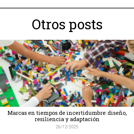
Otros posts
Marcas en tiempos de incertidumbre: diseño,
resiliencia y adaptación
26/12/2025