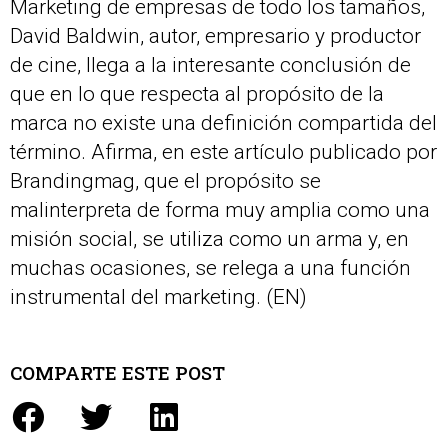
Marketing de empresas de todo los tamaños,
David Baldwin, autor, empresario y productor
de cine, llega a la interesante conclusión de
que en lo que respecta al propósito de la
marca no existe una definición compartida del
término. Afirma, en este artículo publicado por
Brandingmag, que el propósito se
malinterpreta de forma muy amplia como una
misión social, se utiliza como un arma y, en
muchas ocasiones, se relega a una función
instrumental del marketing. (EN)
COMPARTE ESTE POST