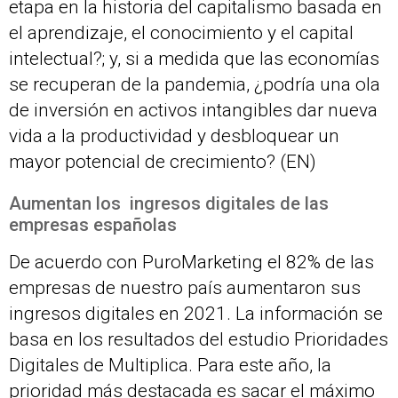
etapa en la historia del capitalismo basada en
el aprendizaje, el conocimiento y el capital
intelectual?; y, si a medida que las economías
se recuperan de la pandemia, ¿podría una ola
de inversión en activos intangibles dar nueva
vida a la productividad y desbloquear un
mayor potencial de crecimiento? (EN)
Aumentan los ingresos digitales de las
empresas españolas
De acuerdo con PuroMarketing el 82% de las
empresas de nuestro país aumentaron sus
ingresos digitales en 2021. La información se
basa en los resultados del estudio Prioridades
Digitales de Multiplica. Para este año, la
prioridad más destacada es sacar el máximo