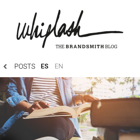
ES
EN
POSTS