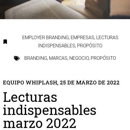
EMPLOYER BRANDING
,
EMPRESAS
,
LECTURAS
INDISPENSABLES
,
PROPÓSITO
BRANDING
,
MARCAS
,
NEGOCIO
,
PROPÓSITO
EQUIPO WHIPLASH, 25 DE MARZO DE 2022
Lecturas
indispensables
marzo 2022