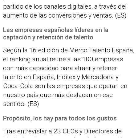
partido de los canales digitales, a través del
aumento de las conversiones y ventas. (ES)
Las empresas españolas líderes en la
captación y retención de talento
Según la 16 edición de Merco Talento España,
el ranking anual reúne a las 100 empresas
con más capacidad para atraer y retener
talento en España, Inditex y Mercadona y
Coca-Cola son las empresas que operan en
nuestro país que más destacan en ese
sentido. (ES)
Propósito, los hay para todos los gustos
Tras entrevistar a 23 CEOs y Directores de