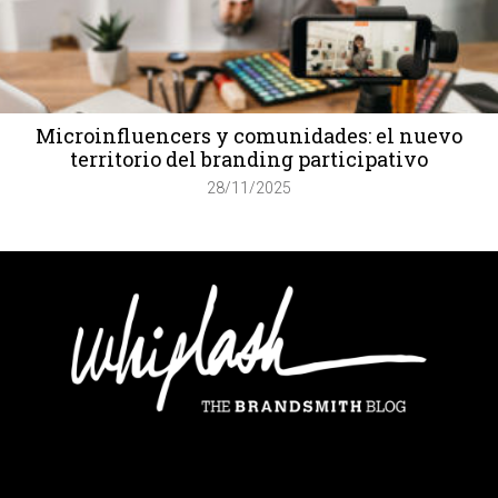
Microinfluencers y comunidades: el nuevo
territorio del branding participativo
28/11/2025