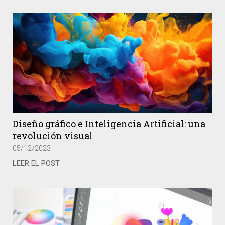
Diseño gráfico e Inteligencia Artificial: una
revolución visual
05/12/2023
LEER EL POST