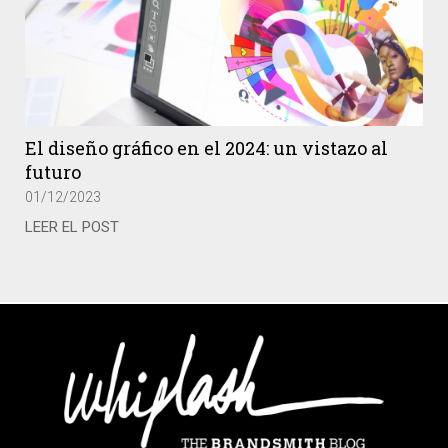
El diseño gráfico en el 2024: un vistazo al
futuro
01/12/2023
LEER EL POST