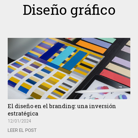
Diseño gráfico
El diseño en el branding: una inversión
estratégica
12/01/2024
LEER EL POST