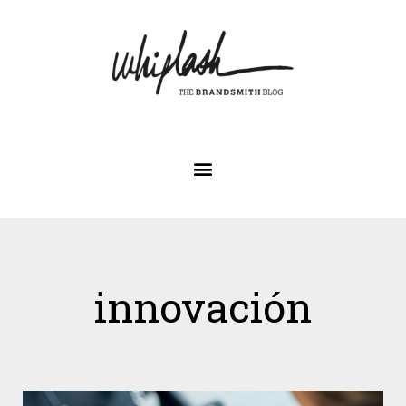
innovación