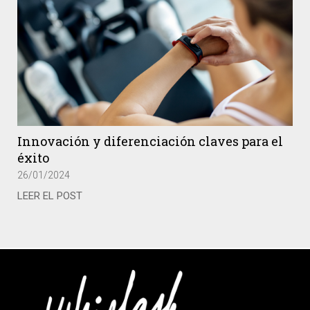
Innovación y diferenciación claves para el
éxito
26/01/2024
LEER EL POST