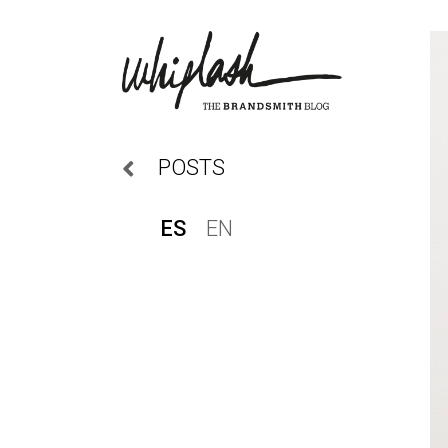
POSTS
ES
EN