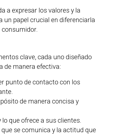
a a expresar los valores y la
 un papel crucial en diferenciarla
l consumidor.
ementos clave, cada uno diseñado
a de manera efectiva:
er punto de contacto con los
ante.
pósito de manera concisa y
lo que ofrece a sus clientes.
 que se comunica y la actitud que