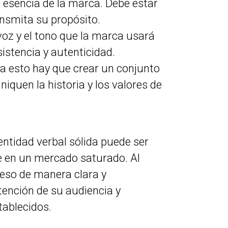
a esencia de la marca. Debe estar
nsmita su propósito.
voz y el tono que la marca usará
stencia y autenticidad.
a esto hay que crear un conjunto
quen la historia y los valores de
ntidad verbal sólida puede ser
e en un mercado saturado. Al
 eso de manera clara y
ención de su audiencia y
tablecidos.