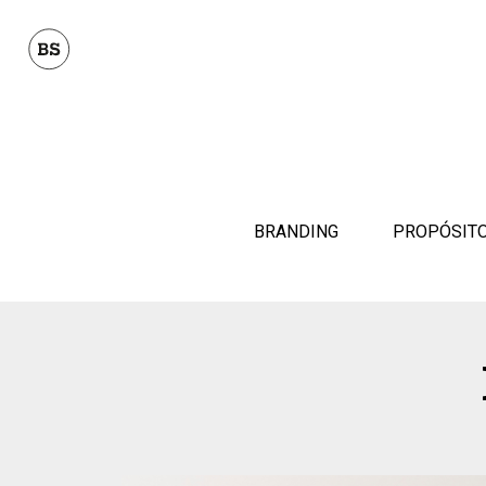
BRANDING
PROPÓSIT