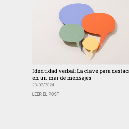
Identidad verbal: La clave para destac
en un mar de mensajes
23/02/2024
LEER EL POST