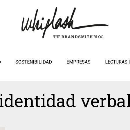
O
SOSTENIBILIDAD
EMPRESAS
LECTURAS 
identidad verba