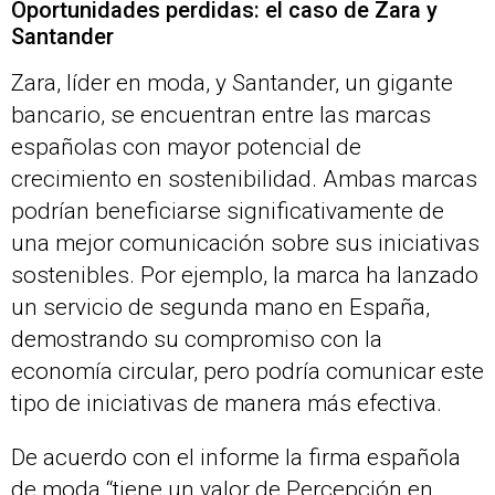
Oportunidades perdidas: el caso de Zara y
Santander
Zara, líder en moda, y Santander, un gigante
bancario, se encuentran entre las marcas
españolas con mayor potencial de
crecimiento en sostenibilidad. Ambas marcas
podrían beneficiarse significativamente de
una mejor comunicación sobre sus iniciativas
sostenibles. Por ejemplo, la marca ha lanzado
un servicio de segunda mano en España,
demostrando su compromiso con la
economía circular, pero podría comunicar este
tipo de iniciativas de manera más efectiva.
De acuerdo con el informe la firma española
de moda “tiene un valor de Percepción en