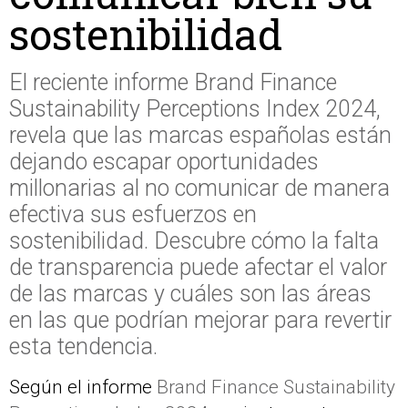
sostenibilidad
El reciente informe Brand Finance
Sustainability Perceptions Index 2024,
revela que las marcas españolas están
dejando escapar oportunidades
millonarias al no comunicar de manera
efectiva sus esfuerzos en
sostenibilidad. Descubre cómo la falta
de transparencia puede afectar el valor
de las marcas y cuáles son las áreas
en las que podrían mejorar para revertir
esta tendencia.
Según el informe
Brand Finance Sustainability