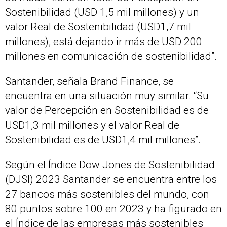
Sostenibilidad (USD 1,5 mil millones) y un
valor Real de Sostenibilidad (USD1,7 mil
millones), está dejando ir más de USD 200
millones en comunicación de sostenibilidad”.
Santander, señala Brand Finance, se
encuentra en una situación muy similar. “Su
valor de Percepción en Sostenibilidad es de
USD1,3 mil millones y el valor Real de
Sostenibilidad es de USD1,4 mil millones”.
Según el Índice Dow Jones de Sostenibilidad
(DJSI) 2023 Santander se encuentra entre los
27 bancos más sostenibles del mundo, con
80 puntos sobre 100 en 2023 y ha figurado en
el Índice de las empresas más sostenibles