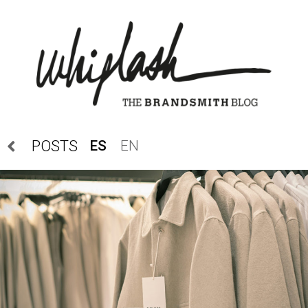
ES
EN
POSTS