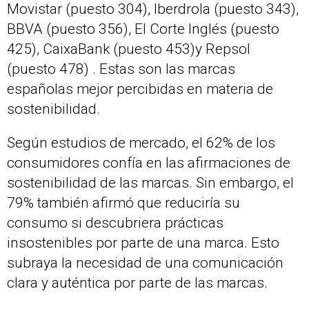
Movistar (puesto 304), Iberdrola (puesto 343),
BBVA (puesto 356), El Corte Inglés (puesto
425), CaixaBank (puesto 453)y Repsol
(puesto 478) . Estas son las marcas
españolas mejor percibidas en materia de
sostenibilidad.
Según estudios de mercado, el 62% de los
consumidores confía en las afirmaciones de
sostenibilidad de las marcas. Sin embargo, el
79% también afirmó que reduciría su
consumo si descubriera prácticas
insostenibles por parte de una marca. Esto
subraya la necesidad de una comunicación
clara y auténtica por parte de las marcas.