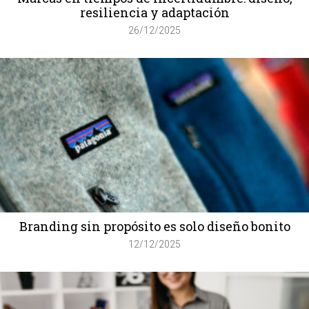
resiliencia y adaptación
26/12/2025
Branding sin propósito es solo diseño bonito
12/12/2025