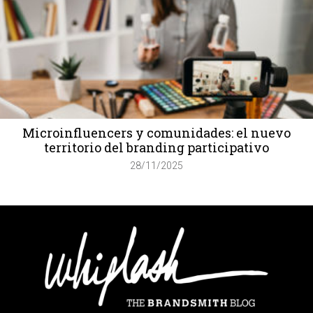
Microinfluencers y comunidades: el nuevo
territorio del branding participativo
28/11/2025