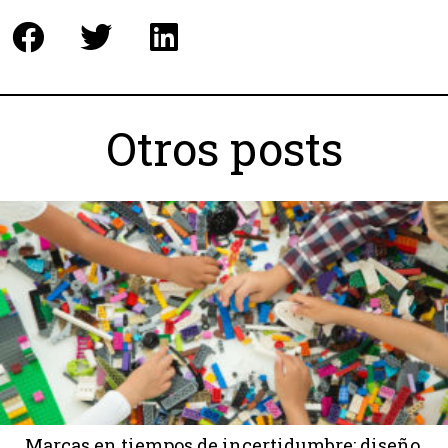
Otros posts
Marcas en tiempos de incertidumbre: diseño,