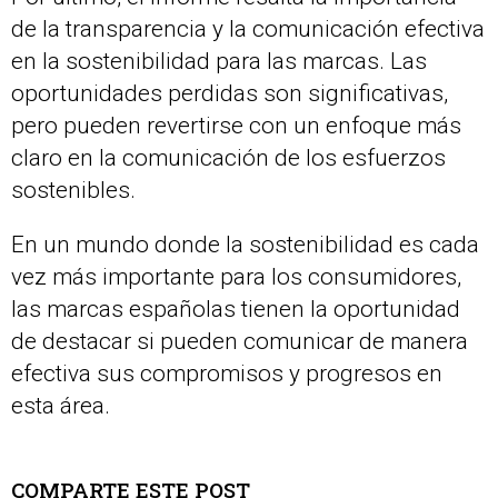
de la transparencia y la comunicación efectiva
en la sostenibilidad para las marcas. Las
oportunidades perdidas son significativas,
pero pueden revertirse con un enfoque más
claro en la comunicación de los esfuerzos
sostenibles.
En un mundo donde la sostenibilidad es cada
vez más importante para los consumidores,
las marcas españolas tienen la oportunidad
de destacar si pueden comunicar de manera
efectiva sus compromisos y progresos en
esta área.
COMPARTE ESTE POST