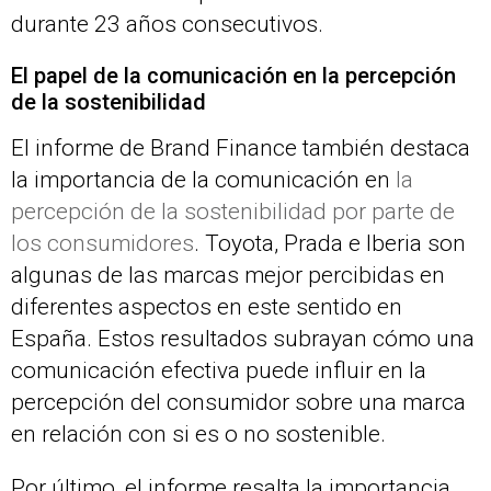
durante 23 años consecutivos.
El papel de la comunicación en la percepción
de la sostenibilidad
El informe de Brand Finance también destaca
la importancia de la comunicación en
la
percepción de la sostenibilidad por parte
de
los consumidores
. Toyota, Prada e Iberia son
algunas de las marcas mejor percibidas en
diferentes aspectos en este sentido en
España. Estos resultados subrayan cómo una
comunicación efectiva puede influir en la
percepción del consumidor sobre una marca
en relación con si es o no sostenible.
Por último, el informe resalta la importancia