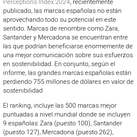
Perceptions Index 2024
, recientemente
publicado, las marcas españolas no están
aprovechando todo su potencial en este
sentido. Marcas de renombre como Zara,
Santander y Mercadona se encuentran entre
las que podrían beneficiarse enormemente de
una mejor comunicación sobre sus esfuerzos
en sostenibilidad. En conjunto, según el
informe, las grandes marcas españolas están
perdiendo 755 millones de dólares en valor de
sostenibilidad
El ranking, incluye las 500 marcas mejor
puntuadas a nivel mundial donde se incluyen
9 españolas: Zara (puesto 100), Santander
(puesto 127), Mercadona (puesto 262),