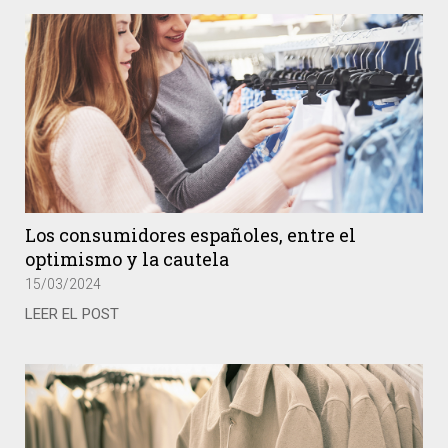
Los consumidores españoles, entre el
optimismo y la cautela
15/03/2024
LEER EL POST