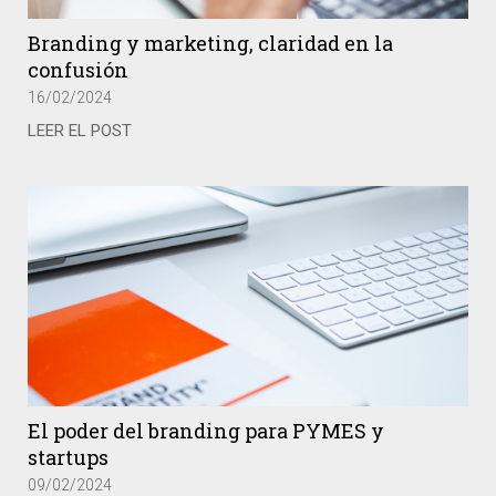
Branding y marketing, claridad en la
confusión
16/02/2024
LEER EL POST
El poder del branding para PYMES y
startups
09/02/2024