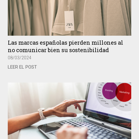
Las marcas españolas pierden millones al
no comunicar bien su sostenibilidad
08/03/2024
LEER EL POST