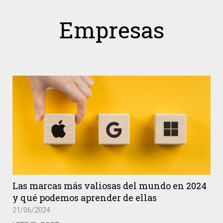
Empresas
Las marcas más valiosas del mundo en 2024
y qué podemos aprender de ellas
21/06/2024