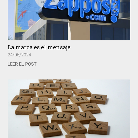
La marca es el mensaje
24/05/2024
LEER EL POST