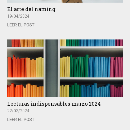
El arte del naming
19/04/2024
LEER EL POST
Lecturas indispensables marzo 2024
22/03/2024
LEER EL POST