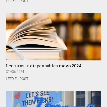
LEER EL POST
Lecturas indispensables mayo 2024
31/05/2024
LEER EL POST