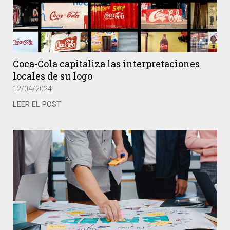
Coca-Cola capitaliza las interpretaciones
locales de su logo
12/04/2024
LEER EL POST