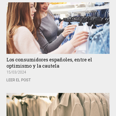
Los consumidores españoles, entre el
optimismo y la cautela
15/03/2024
LEER EL POST