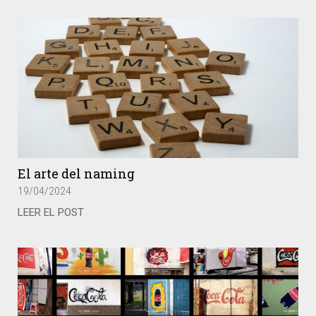
El arte del naming
19/04/2024
LEER EL POST