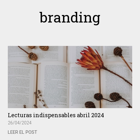
branding
Lecturas indispensables abril 2024
26/04/2024
LEER EL POST