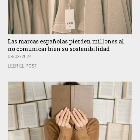
Las marcas españolas pierden millones al
no comunicar bien su sostenibilidad
08/03/2024
LEER EL POST