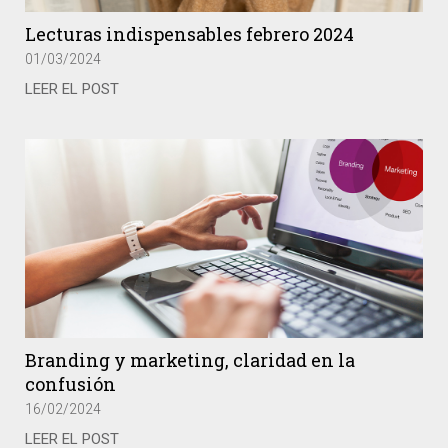
Lecturas indispensables febrero 2024
01/03/2024
LEER EL POST
Branding y marketing, claridad en la
confusión
16/02/2024
LEER EL POST