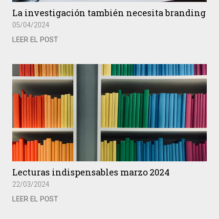
La investigación también necesita branding
05/04/2024
LEER EL POST
Lecturas indispensables marzo 2024
22/03/2024
LEER EL POST